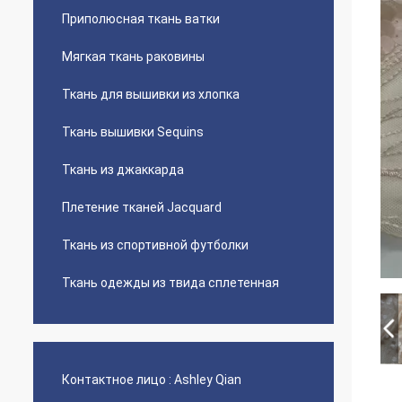
Приполюсная ткань ватки
Мягкая ткань раковины
Ткань для вышивки из хлопка
Ткань вышивки Sequins
Ткань из джаккарда
Плетение тканей Jacquard
Ткань из спортивной футболки
Ткань одежды из твида сплетенная
Контактное лицо :
Ashley Qian