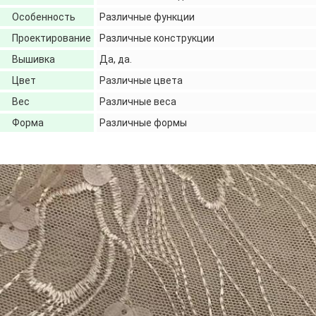
Особенность
Различные функции
Проектирование
Различные конструкции
Вышивка
Да, да.
Цвет
Различные цвета
Вес
Различные веса
Форма
Различные формы