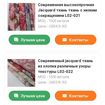
Современная высокопрочная
Jacquard ткань ткань с низким
сокращением L02-021
MOQ：1500 метров
Цена：USD4.3/ KG
Лучшая цена
Контакты
Современный jacquard ткань
из хлопка различные узоры
текстуры L02-022
MOQ：1500 метров
Цена：USD3.8/ KG
Лучшая цена
Контакты