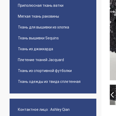
Приполюсная ткань ватки
Мягкая ткань раковины
Ткань для вышивки из хлопка
Ткань вышивки Sequins
Ткань из джаккарда
Плетение тканей Jacquard
Ткань из спортивной футболки
Ткань одежды из твида сплетенная
Контактное лицо :
Ashley Qian