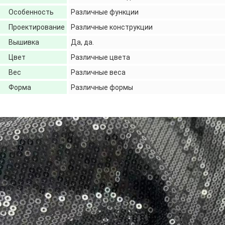
Особенность
Различные функции
Проектирование
Различные конструкции
Вышивка
Да, да.
Цвет
Различные цвета
Вес
Различные веса
Форма
Различные формы