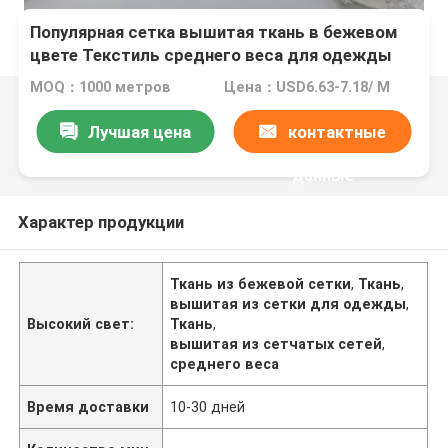
Популярная сетка вышитая ткань в бежевом
цвете Текстиль среднего веса для одежды
MOQ：1000 метров
Цена：USD6.63-7.18/ M
Лучшая цена
контактные
данные
Характер продукции
Ткань из бежевой сетки
,
Ткань
,
вышитая из сетки для одежды
,
Высокий свет:
Ткань
,
вышитая из сетчатых сетей
,
среднего веса
Время доставки
10-30 дней