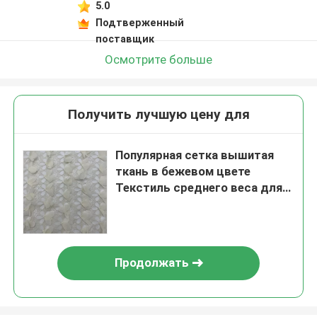
5.0
Подтверженный
поставщик
Осмотрите больше
Получить лучшую цену для
Популярная сетка вышитая
ткань в бежевом цвете
Текстиль среднего веса для
одежды
Продолжать