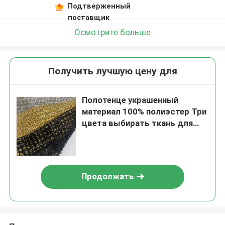
Подтверженный
поставщик
Осмотрите больше
Получить лучшую цену для
Полотенце украшенный
материал 100% полиэстер Три
цвета выбирать ткань для
вечеринки платья
Продолжать