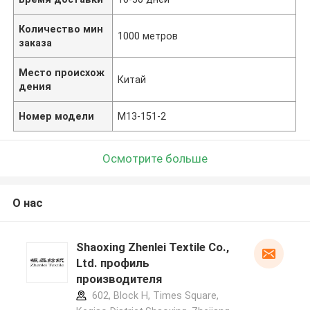
Количество мин
1000 метров
заказа
Место происхож
Китай
дения
Номер модели
M13-151-2
Осмотрите больше
О нас
Shaoxing Zhenlei Textile Co.,
Ltd. профиль
производителя
602, Block H, Times Square,