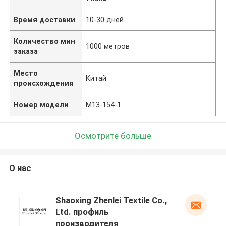
Время доставки
10-30 дней
Количество мин
1000 метров
заказа
Место
Китай
происхождения
Номер модели
M13-154-1
Осмотрите больше
О нас
Shaoxing Zhenlei Textile Co.,
Ltd. профиль
производителя